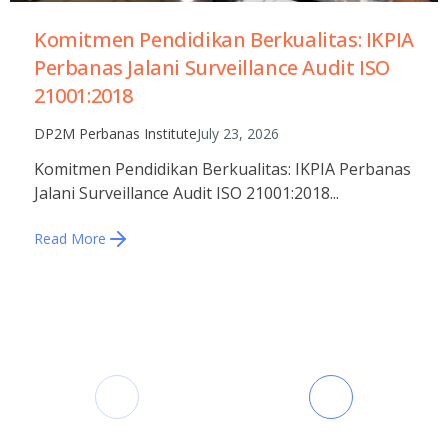
Komitmen Pendidikan Berkualitas: IKPIA
Perbanas Jalani Surveillance Audit ISO
21001:2018
DP2M Perbanas Institute
July 23, 2026
Komitmen Pendidikan Berkualitas: IKPIA Perbanas
Jalani Surveillance Audit ISO 21001:2018...
Read More