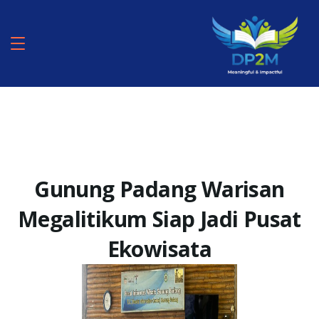
Gunung Padang Warisan
Megalitikum Siap Jadi Pusat
Ekowisata