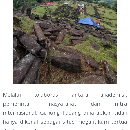
Melalui kolaborasi antara akademisi,
pemerintah, masyarakat, dan mitra
internasional, Gunung Padang diharapkan tidak
hanya dikenal sebagai situs megalitikum tertua