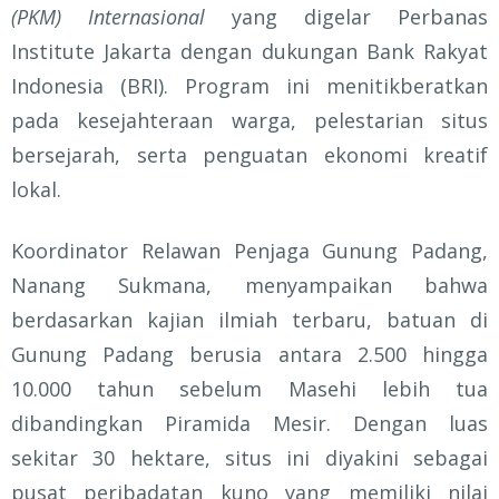
(PKM) Internasional
yang digelar Perbanas
Institute Jakarta dengan dukungan Bank Rakyat
Indonesia (BRI). Program ini menitikberatkan
pada kesejahteraan warga, pelestarian situs
bersejarah, serta penguatan ekonomi kreatif
lokal.
Koordinator Relawan Penjaga Gunung Padang,
Nanang Sukmana
, menyampaikan bahwa
berdasarkan kajian ilmiah terbaru, batuan di
Gunung Padang berusia antara 2.500 hingga
10.000 tahun sebelum Masehi lebih tua
dibandingkan Piramida Mesir. Dengan luas
sekitar 30 hektare, situs ini diyakini sebagai
pusat peribadatan kuno yang memiliki nilai