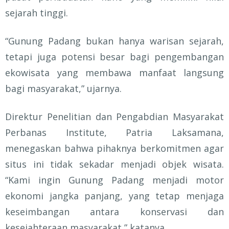
sejarah tinggi.
“Gunung Padang bukan hanya warisan sejarah,
tetapi juga potensi besar bagi pengembangan
ekowisata yang membawa manfaat langsung
bagi masyarakat,” ujarnya.
Direktur Penelitian dan Pengabdian Masyarakat
Perbanas Institute,
Patria Laksamana
,
menegaskan bahwa pihaknya berkomitmen agar
situs ini tidak sekadar menjadi objek wisata.
“Kami ingin Gunung Padang menjadi motor
ekonomi jangka panjang, yang tetap menjaga
keseimbangan antara konservasi dan
kesejahteraan masyarakat,” katanya.