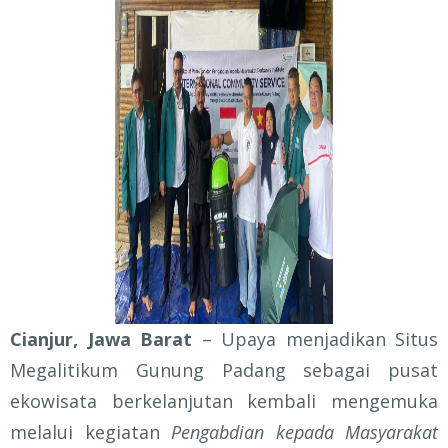
Cianjur, Jawa Barat
– Upaya menjadikan Situs
Megalitikum Gunung Padang sebagai pusat
ekowisata berkelanjutan kembali mengemuka
melalui kegiatan
Pengabdian kepada Masyarakat