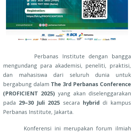
Perbanas Institute dengan bangga
mengundang para akademisi, peneliti, praktisi,
dan mahasiswa dari seluruh dunia untuk
bergabung dalam
The 3rd Perbanas Conference
(PROFICIENT 2025)
yang akan diselenggarakan
pada
29–30 Juli 2025
secara
hybrid
di kampus
Perbanas Institute, Jakarta.
Konferensi ini merupakan forum ilmiah