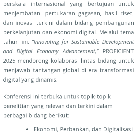
berskala internasional yang bertujuan untuk
menjembatani pertukaran gagasan, hasil riset,
dan inovasi terkini dalam bidang pembangunan
berkelanjutan dan ekonomi digital. Melalui tema
tahun ini,
“Innovating for Sustainable Development
and Digital Economy Advancement,”
PROFICIENT
2025 mendorong kolaborasi lintas bidang untuk
menjawab tantangan global di era transformasi
digital yang dinamis.
Konferensi ini terbuka untuk topik-topik
penelitian yang relevan dan terkini dalam
berbagai bidang berikut:
Ekonomi, Perbankan, dan Digitalisasi