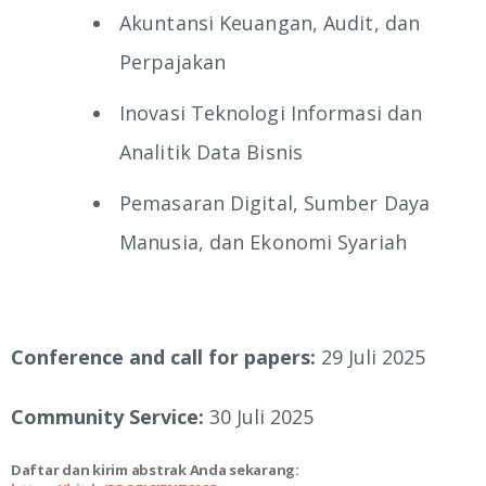
Akuntansi Keuangan, Audit, dan
Perpajakan
Inovasi Teknologi Informasi dan
Analitik Data Bisnis
Pemasaran Digital, Sumber Daya
Manusia, dan Ekonomi Syariah
Conference and call for papers:
29 Juli 2025
Community Service:
30 Juli 2025
Daftar dan kirim abstrak Anda sekarang: