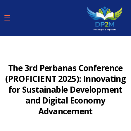
The 3rd Perbanas Conference
(PROFICIENT 2025): Innovating
for Sustainable Development
and Digital Economy
Advancement